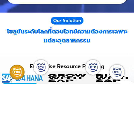
Our Solution
โซลูชันระดับโลกที่ตอบโจทย์ความต้องการเฉพาะ
แต่ละอุตสาหกรรม
Enterprise Resource Planning