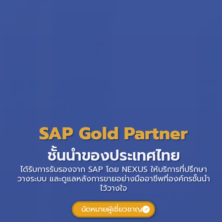
SAP Gold Partner
ชั้นนำของประเทศไทย
ได้รับการรับรองจาก SAP โดย NEXUS ให้บริการที่ปรึกษา
วางระบบ และดูแลหลังการขายอย่างมืออาชีพที่องค์กรชั้นนำ
ไว้วางใจ
นัดหมายผู้เชี่ยวชาญ