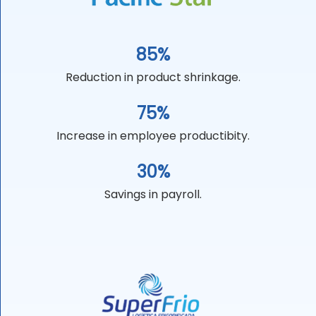
85%
Reduction in product shrinkage.
75%
Increase in employee productibity.
30%
Savings in payroll.