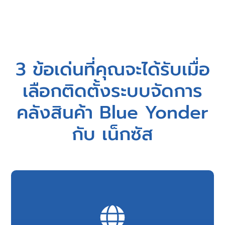
3 ข้อเด่นที่คุณจะได้รับเมื่อ
เลือกติดตั้งระบบจัดการ
คลังสินค้า Blue Yonder
กับ เน็กซัส