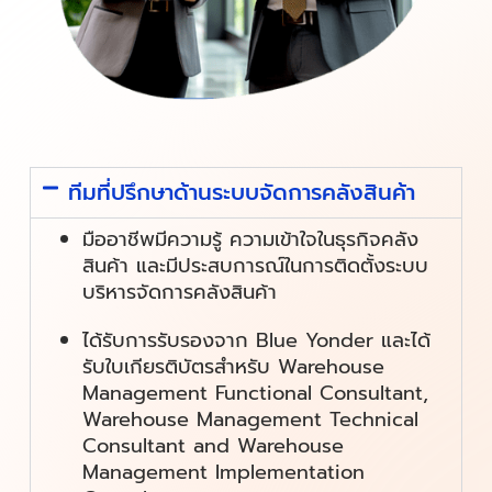
ทีมที่ปรึกษาด้านระบบจัดการคลังสินค้า
มืออาชีพมีความรู้ ความเข้าใจในธุรกิจคลัง
สินค้า และมีประสบการณ์ในการติดตั้งระบบ
บริหารจัดการคลังสินค้า
ได้รับการรับรองจาก Blue Yonder และได้
รับใบเกียรติบัตรสำหรับ Warehouse
Management Functional Consultant,