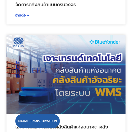
DIGITAL TRANSFORMATION
ระบบ WMS ตอบโจทย์ธุรกิจยุค 5.0 ก้าวสู่การบริหาร
จัดการคลังสินค้าแบบครบวงจร
อ่านต่อ »