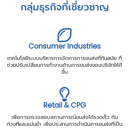
กลุ่มธุรกิจที่เชี่ยวชาญ
Consumer Industries
เทคโนโลยีระบบบริหารการจัดการการขนส่งที่ทันสมัย ที่
ช่วยปรับเปลี่ยนการทำงานด้านการขนส่งของบริษัทให้ดี
ขึ้น
Retail & CPG