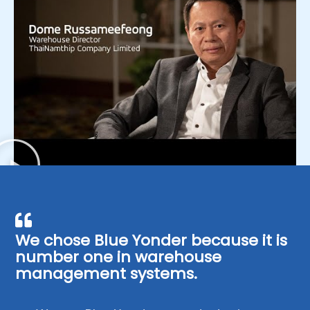
We chose Blue Yonder because it is
number one in warehouse