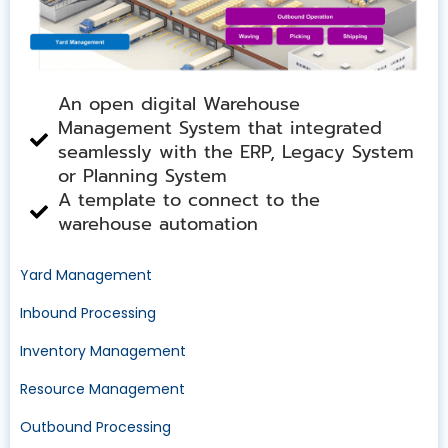
An open digital Warehouse
Management System that integrated
seamlessly with the ERP, Legacy System
or Planning System
A template to connect to the
warehouse automation
Yard Management
Inbound Processing
Inventory Management