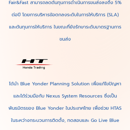
ขอบคุณ Blue Yonder, ที่ทำให้กลุ่มธุรกิจมิตรผลและ
Fair&Fast สามารถลดต้นทุนการดำเนินการขนส่งลงถึง 5%
ต่อปี โดยการบริหารข้อตกลงระดับในการให้บริการ (SLA)
และต้นทุนการให้บริการ ในขณะที่ยังรักษาระดับมาตรฐานการ
ขนส่ง
ได้นำ Blue Yonder Planning Solution เพื่อแก้ไขปัญหา
และได้ร่วมมือกับ Nexus System Resources ซึ่งเป็น
พันธมิตรของ Blue Yonder ในประเทศไทย เพื่อช่วย HTAS