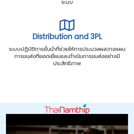
เพื่อการตรวจสอบสถานการณ์ขนส่งได้รวดเร็ว ทัน
ท่วงทีและแม่นยำ เพื่อประสานการดำเนินการขนส่งที่เป็น
ระบบ
Distribution and 3PL
ระบบปฏิบัติการชั้นนำที่ช่วยให้การประมวลผลวางแผน
การขนส่งทิ่ยอดเยี่ยมและดำเนินการขนส่งอย่างมี
ประสิทธิภาพ