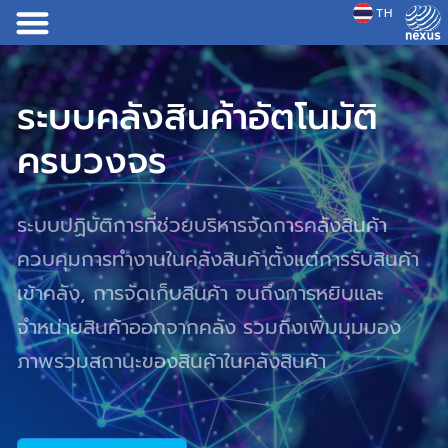
TH
JP
ระบบคลังสินค้าอัตโนมัติ
ระบบคลังสินค้าอัตโนมัติ
ระบบคลังสินค้าอัตโนมัติ
ครบวงจร
ครบวงจร
ครบวงจร
ระบบปฏิบัติการที่ช่วยบริหารจัดการคลังสินค้า
ระบบปฏิบัติการที่ช่วยบริหารจัดการคลังสินค้า
ระบบปฏิบัติการที่ช่วยบริหารจัดการคลังสินค้า
ควบคุมการทำงานในคลังสินค้าตั้งแต่การรับสินค้า
ควบคุมการทำงานในคลังสินค้าตั้งแต่การรับสินค้า
ควบคุมการทำงานในคลังสินค้าตั้งแต่การรับสินค้า
เข้าคลัง, การจัดเก็บสินค้า จนถึงการหยิบและ
เข้าคลัง, การจัดเก็บสินค้า จนถึงการหยิบและ
เข้าคลัง, การจัดเก็บสินค้า จนถึงการหยิบและ
จำหน่ายสินค้าออกจากคลัง รวมถึงเพิ่มมุมมอง
จำหน่ายสินค้าออกจากคลัง รวมถึงเพิ่มมุมมอง
จำหน่ายสินค้าออกจากคลัง รวมถึงเพิ่มมุมมอง
ภาพรวมสถานะของสินค้าในคลังสินค้า
ภาพรวมสถานะของสินค้าในคลังสินค้า
ภาพรวมสถานะของสินค้าในคลังสินค้า