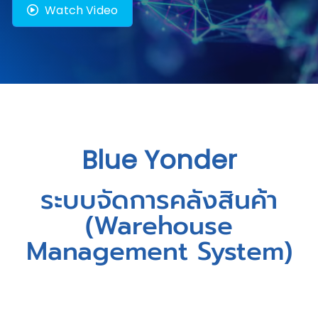
Watch Video
Watch Video
Watch Video
Blue Yonder
ระบบจัดการคลังสินค้า
(Warehouse
Management System)