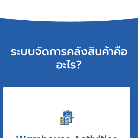
ระบบจัดการคลังสินค้าคือ
อะไร?