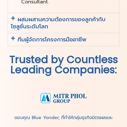
Warehouse Management Technical
Consultant and Warehouse
Management Implementation
Consultant.
ผสมผสานความต้องการของลูกค้ากับ
โซลูชั่นระดับโลก
ทีมผู้จัดการโครงการมืออาชีพ
Trusted by Countless
Leading Companies: