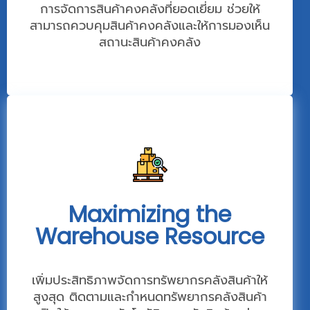
การจัดการสินค้าคงคลังที่ยอดเยี่ยม ช่วยให้
สามารถควบคุมสินค้าคงคลังและให้การมองเห็น
สถานะสินค้าคงคลัง
Maximizing the
Warehouse Resource
เพิ่มประสิทธิภาพจัดการทรัพยากรคลังสินค้าให้
สูงสุด ติดตามและกำหนดทรัพยากรคลังสินค้า