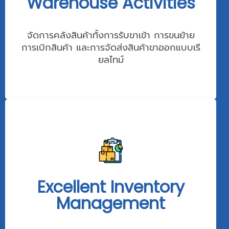
Warehouse Activities
จัดการคลังสินค้าทั้งการรับขาเข้า การขนย้าย
การเบิกสินค้า และการจัดส่งสินค้าขาออกแบบเรี
ยลไทม์
Excellent Inventory
Management