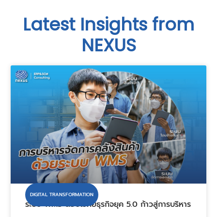
Latest Insights from
NEXUS