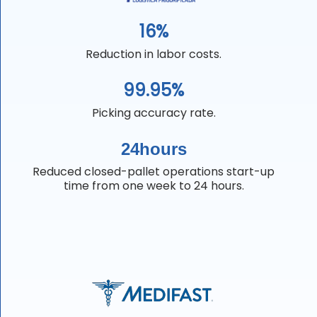
16%
Reduction in labor costs.
99.95%
Picking accuracy rate.
24hours
Reduced closed-pallet operations start-up
time from one week to 24 hours.