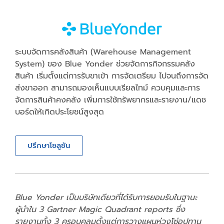
ระบบจัดการคลังสินค้า (Warehouse Management
System) ของ Blue Yonder ช่วยจัดการกิจกรรมคลัง
สินค้า เริ่มตั้งแต่การรับขาเข้า การจัดเตรียม ไปจนถึงการจัด
ส่งขาออก สามารถมองเห็นแบบเรียลไทม์ ควบคุมและการ
จัดการสินค้าคงคลัง เพิ่มการใช้ทรัพยากรและรายงาน/แดช
บอร์ดให้เกิดประโยชน์สูงสุด
ปรึกษาโซลูชัน
Blue Yonder เป็นบริษัทเดียวที่ได้รับการยอมรับในฐานะ
ผู้นำใน 3 Gartner Magic Quadrant reports ซึ่ง
รายงานทั้ง 3 ครอบคลุมตั้งแต่การวางแผนห่วงโซ่อุปทาน