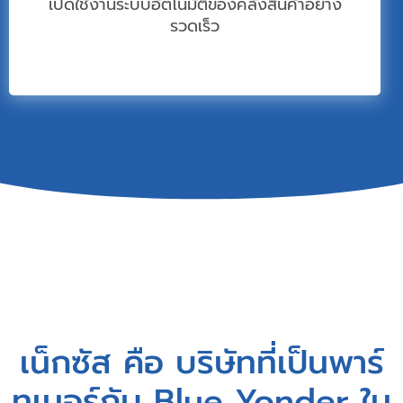
เปิดใช้งานระบบอัตโนมัติของคลังสินค้าอย่าง
รวดเร็ว
เน็กซัส คือ บริษัทที่เป็นพาร์
ทเนอร์กับ Blue Yonder ใน