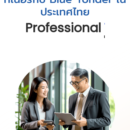
ประเทศไทย
Professional
Technical