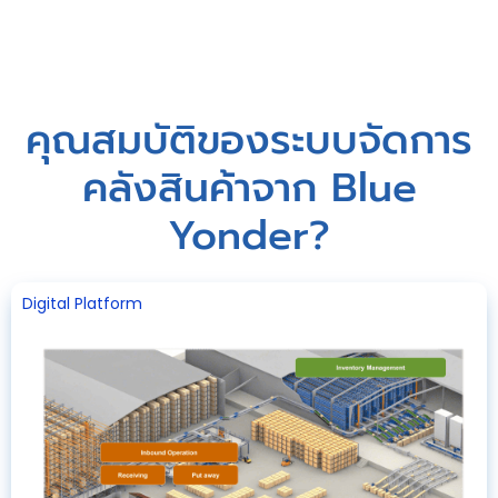
คุณสมบัติของระบบจัดการ
คลังสินค้าจาก Blue
Yonder?
Digital Platform