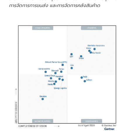
การจัดการการขนส่ง และการจัดการคลังสินค้าด