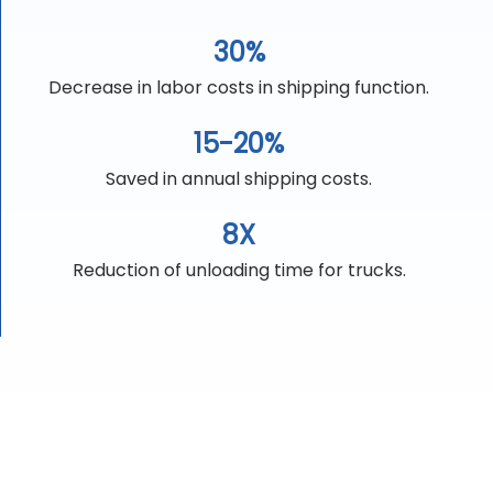
30%
Decrease in labor costs in shipping function.
15-20%
Saved in annual shipping costs.
8X
Reduction of unloading time for trucks.