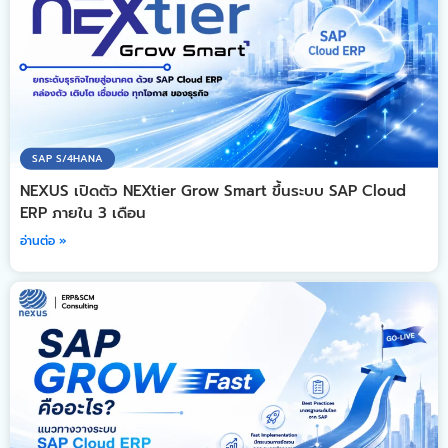
SAP S/4HANA
NEXUS เปิดตัว NEXtier Grow Smart ขึ้นระบบ SAP Cloud
ERP ภายใน 3 เดือน
อ่านต่อ »