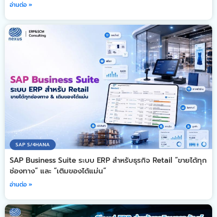
อ่านต่อ »
SAP S/4HANA
SAP Business Suite ระบบ ERP สำหรับธุรกิจ Retail “ขายได้ทุก
ช่องทาง” และ “เติมของได้แม่น”
อ่านต่อ »