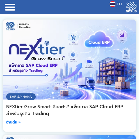
TH
JP
SAP S/4HANA
NEXtier Grow Smart คืออะไร? แพ็กเกจ SAP Cloud ERP
สำหรับธุรกิจ Trading
อ่านต่อ »