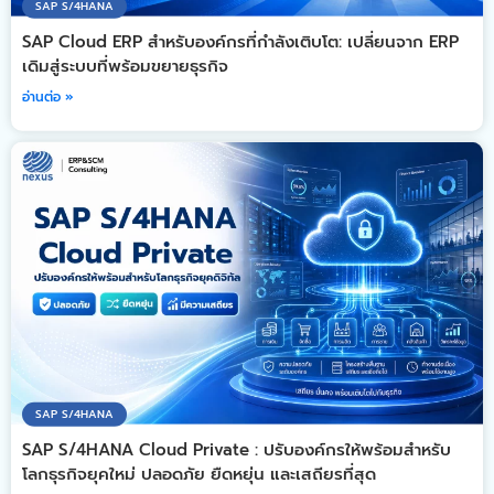
SAP S/4HANA
SAP Cloud ERP สำหรับองค์กรที่กำลังเติบโต: เปลี่ยนจาก ERP
เดิมสู่ระบบที่พร้อมขยายธุรกิจ
อ่านต่อ »
SAP S/4HANA
SAP S/4HANA Cloud Private : ปรับองค์กรให้พร้อมสำหรับ
โลกธุรกิจยุคใหม่ ปลอดภัย ยืดหยุ่น และเสถียรที่สุด