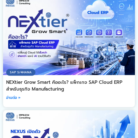
SAP S/4HANA
NEXtier Grow Smart คืออะไร? แพ็กเกจ SAP Cloud ERP
สำหรับธุรกิจ Manufacturing
อ่านต่อ »