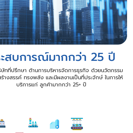
ะสบการณ์มากกว่า 25 ปี
ริษัทที่ปรึกษา ด้านการบริหารจัดการธุรกิจ ด้วยนวัตกรรม
ี่สร้างสรรค์ ทรงพลัง และมีผลงานเป็นที่ประจักษ์ ในการให้
บริการแก่ ลูกค้ามากกว่า 25+ ปี