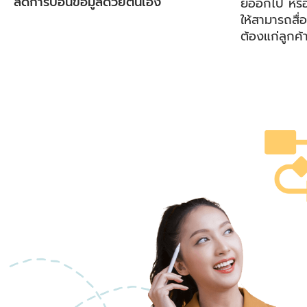
ลดการป้อนข้อมูลด้วยตนเอง
ยออกไป หรือสิ
ให้สามารถสื่
ต้องแก่ลูกค้