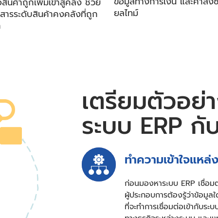
ข้อมูลทางการเงิน และคำสั่งซื
นค้าถูกเพิ่มเข้าสู่คลัง ช่วย
ยลไทม์
อสารระดับสินค้าคงคลังที่ถูก
า
เตรียมตัวอย่า
ระบบ ERP กั
ทำความเข้าใจแหล่
ก่อนมองหาระบบ ERP เชื่อมต่
ผู้ประกอบการต้องรู้ว่าข้อมูล
ที่จะทำการเชื่อมต่อเข้ากับ