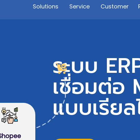
Solutions
Service
Customer
ระบบ ER
เชื่อมต่
แบบเรียล
Shopee