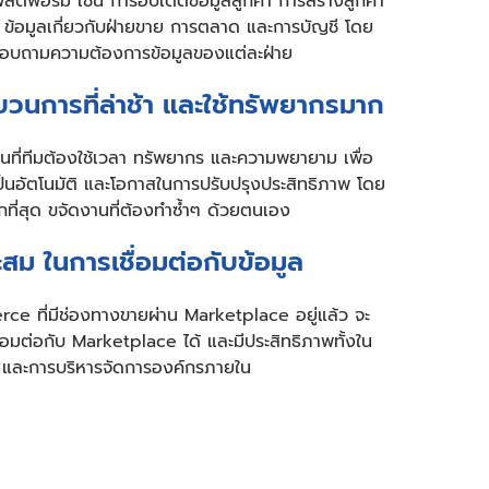
ลตฟอร์ม เช่น การอัปเดตข้อมูลลูกค้า การสร้างลูกค้า
 ข้อมูลเกี่ยวกับฝ่ายขาย การตลาด และการบัญชี โดย
ือสอบถามความต้องการข้อมูลของแต่ละฝ่าย
บวนการที่ล่าช้า และใช้ทรัพยากรมาก
อนที่ทีมต้องใช้เวลา ทรัพยากร และความพยายาม เพื่อ
นอัตโนมัติ และโอกาสในการปรับปรุงประสิทธิภาพ โดย
กที่สุด ขจัดงานที่ต้องทำซ้ำๆ ด้วยตนเอง
าะสม ในการเชื่อมต่อกับข้อมูล
ce ที่มีช่องทางขายผ่าน Marketplace อยู่แล้ว จะ
่อมต่อกับ Marketplace ได้ และมีประสิทธิภาพทั้งใน
 และการบริหารจัดการองค์กรภายใน