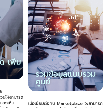
 เพิ่ม
รวมข้อมูลแบบรวม
ศูนย์
่อ
่วยให้สามารถ
 มองเห็น
เมื่อเชื่อมต่อกับ Marketplace จะสามารถ