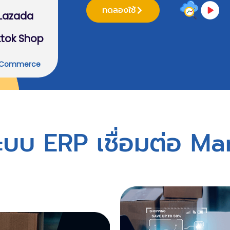
ทดลองใช้
Lazada
ktok Shop
-Commerce
ะบบ ERP เชื่อมต่อ M