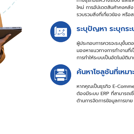
ทางธุรกิจระหว่างระบบ และแพ
ใหม่ การอัปเดตสินค้าคงคลัง
รวบรวมสิ่งที่เกี่ยวข้อง หร
ระบุปัญหา ระบุกระ
ผู้ประกอบการควรจะระบุขั้นต
มองหาแนวทางการทำงานที่เป็
การทำให้ระบบเป็นอัตโนมัติมา
ค้นหาโซลูชันที่เหม
หากคุณเป็นธุรกิจ E-Commer
ต้องมีระบบ ERP ที่สามารถเชื
ด้านการจัดการข้อมูลการขาย