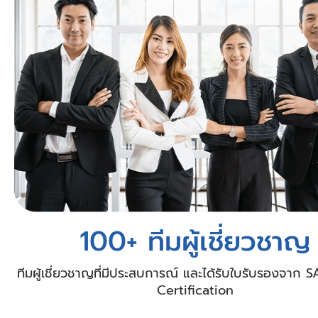
100+ ทีมผู้เชี่ยวชาญ
ทีมผู้เชี่ยวชาญที่มีประสบการณ์ และได้รับใบรับรองจาก 
Certification