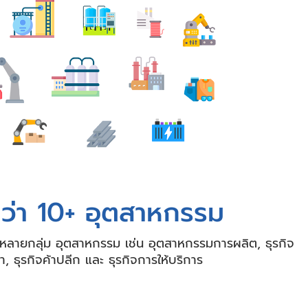
ว่า 10+ อุตสาหกรรม
นหลายกลุ่ม อุตสาหกรรม เช่น อุตสาหกรรมการผลิต, ธุรกิจ
า, ธุรกิจค้าปลีก และ ธุรกิจการให้บริการ