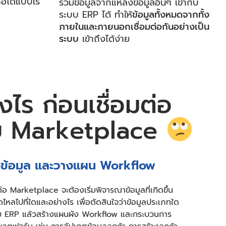
้อได้แบบเรี
รวมข้อมูลจากแหล่งข้อมูลอื่นๆ เข้ากับ
ระบบ ERP ได้ ทำให้
ข้อมูลทั้งหมดจากทั้ง
ภายในและภายนอกเชื่อมต่อกันอย่างเป็น
ระบบ
เข้าถึงได้ง่าย
งไร ก่อนเชื่อมต่อ
บ Marketplace
งข้อมูล และวางแผน Workflow
อ Marketplace จะต้องเริ่มพิจารณาข้อมูลที่เกิดขึ้น
ใดไหลไปที่ใดและอย่างไร เพื่อตัดสินใจว่าข้อมูลประเภทใด
ระบบ ERP แล้วสร้างแผนผัง Workflow และกระบวนการ