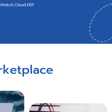
Watch Cloud ERP
arketplace