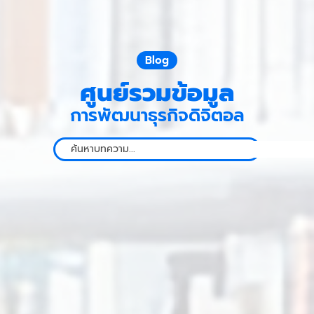
Blog
ศูนย์รวมข้อมูล
การพัฒนาธุรกิจดิจิตอล