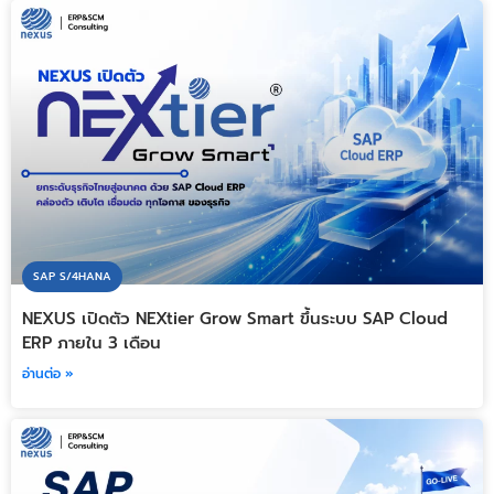
SAP S/4HANA
NEXUS เปิดตัว NEXtier Grow Smart ขึ้นระบบ SAP Cloud
ERP ภายใน 3 เดือน
อ่านต่อ »