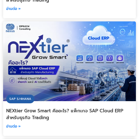
อ่านต่อ »
SAP S/4HANA
NEXtier Grow Smart คืออะไร? แพ็กเกจ SAP Cloud ERP
สำหรับธุรกิจ Trading
อ่านต่อ »