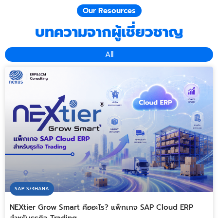
Our Resources
บทความจากผู้เชี่ยวชาญ
All
SAP S/4HANA
NEXtier Grow Smart คืออะไร? แพ็กเกจ SAP Cloud ERP
สำหรับธุรกิจ Trading