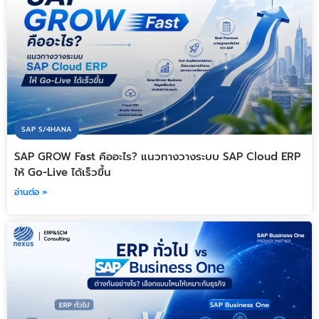
SAP S/4HANA
SAP GROW Fast คืออะไร? แนวทางวางระบบ SAP Cloud ERP
ให้ Go-Live ได้เร็วขึ้น
อ่านต่อ »