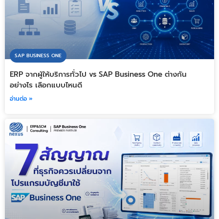
SAP BUSINESS ONE
ERP จากผู้ให้บริการทั่วไป vs SAP Business One ต่างกัน
อย่างไร เลือกแบบไหนดี
อ่านต่อ »