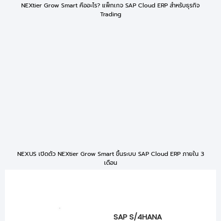
NEXtier Grow Smart คืออะไร? แพ็กเกจ SAP Cloud ERP สำหรับธุรกิจ
Trading
NEXUS เปิดตัว NEXtier Grow Smart ขึ้นระบบ SAP Cloud ERP ภายใน 3
เดือน
SAP S/4HANA