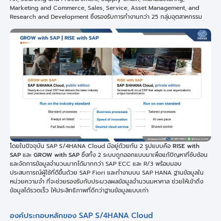
Marketing and Commerce, Sales, Service, Asset Management, and
Research and Development ซึ่งรองรับการทำงานกว่า 25 กลุ่มอุตสาหกรรม
โดยในปัจจุบัน SAP S/4HANA Cloud มีอยู่ด้วยกัน 2 รูปแบบคือ
RISE with
SAP
และ
GROW with SAP
ซึ่งทั้ง 2 ระบบถูกออกแบบมาเพื่อแก้ปัญหาที่ซับซ้อน
และจัดการข้อมูลจำนวนมากได้มากกว่า SAP ECC และ R/3 พร้อมมอบ
ประสบการณ์ผู้ใช้ที่ดีขึ้นด้วย SAP Fiori และทำงานบน SAP HANA ฐานข้อมูลใน
หน่วยความจำ ที่จะช่วยรองรับกับประมวลผลข้อมูลจำนวนมหาศาล ช่วยให้เข้าถึง
ข้อมูลได้รวดเร็ว ให้ประสิทธิภาพที่ดีกว่าฐานข้อมูลแบบเก่า
องค์ประกอบหลักของ SAP S/4HANA Cloud