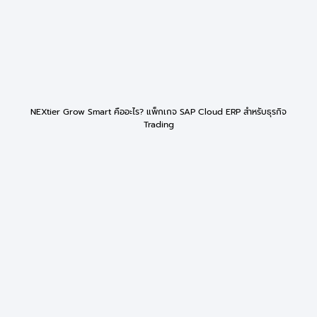
NEXtier Grow Smart คืออะไร? แพ็กเกจ SAP Cloud ERP สำหรับธุรกิจ
Trading