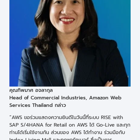
คุณทิพมาศ อจลากุล
Head of Commercial Industries, Amazon Web
Services Thailand กล่าว
“AWS ขอร่วมแสดงความยินดีในวันนี้ที่ระบบ RISE with
SAP S/4HANA for Retail on AWS ได้ Go-Live และทุก
ท่านได้เริ่มใช้งานกัน ส่วนของ AWS ได้ทำงาน ร่วมมือกับ