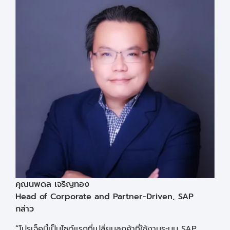
คุณนพดล เจริญทอง
Head of Corporate and Partner-Driven, SAP
กล่าว
“โปรเจ็คนี้เป็นไซด์แรกที่เปลี่ยนลูกค้าที่ใช้งานระบบ SAP