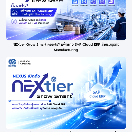
NEXtier Grow Smart คืออะไร? แพ็กเกจ SAP Cloud ERP สำหรับธุรกิจ
Manufacturing