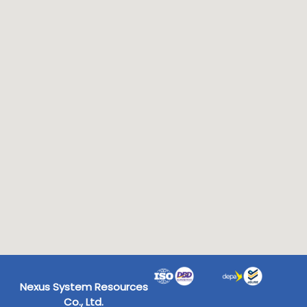
Nexus System Resources
Co., Ltd.