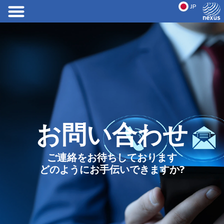
JP
EN
お問い合わせ
ご連絡をお待ちしております
どのようにお手伝いできますか?