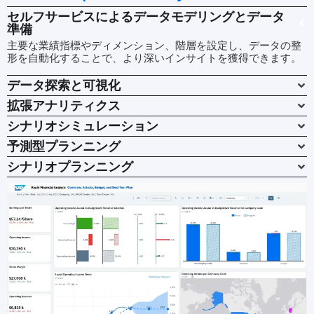
セルフサービスによるデータモデリングとデータ
準備
主要な業績指標やディメンション、階層を設定し、データの整
形を自動化することで、より深いインサイトを獲得できます。
データ探索と可視化
拡張アナリティクス
シナリオシミュレーション
予測型プランニング
シナリオプランニング