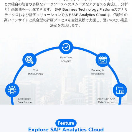
との独自の統合や多様なデータソースへのスムーズなアクセスを実現し、分析
と計画業務を一元化できます。 SAP Business Technology Platformのアナリ
ティクスおよび計画ソリューションであるSAP Analytics Cloudは、信頼性の
高いインサイトと統合型の計画プロセスを全社規模で支援し、迷いのない意思
決定を実現します。
Feature
Explore SAP Analytics Cloud