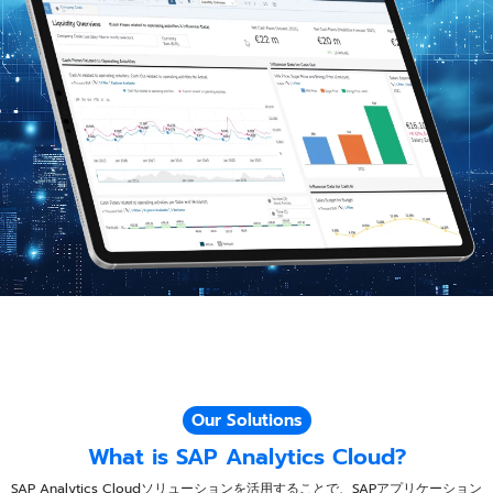
Our Solutions
What is SAP Analytics Cloud?​​
SAP Analytics Cloudソリューションを活用することで、SAPアプリケーション