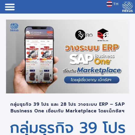
TH
JP
กลุ่มธุรกิจ 39 โปร และ 28 โปร วางระบบ ERP – SAP
Business One เชื่อมกับ Marketplace โดยเน็กซัสฯ
กลุ่มธุรกิจ 39 โปร