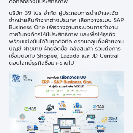
ดิจิทัลอย่างมีประสิทธิภาพ
บริษัท 39 โปร จำกัด ผู้ประกอบการนำเข้าและจัด
จำหน่ายสินค้าจากต่างประเทศ เลือกวางระบบ SAP
Business One เพื่อวางฐานกระบวนการทำงาน
ภายในองค์กรให้มีประสิทธิภาพ และเพื่อให้ธุรกิจ
พร้อมแข่งขันได้ในยุคดิจิทัล ครอบคลุมทั้งฝ่ายงาน
บัญชี ฝ่ายขาย ฝ่ายจัดซื้อ คลังสินค้า รวมถึงการ
เชื่อมต่อกับ Shopee, Lazada และ JD Central
ตอบโจทย์ธุรกิจซื้อมา-ขายไป