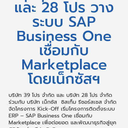
และ 28 โปร วาง
ระบบ SAP
Business One
เชื่อมกับ
Marketplace
โดยเน็กซัสฯ
บริษัท 39 โปร จำกัด และ บริษัท 28 โปร จำกัด
ร่วมกับ บริษัท เน็กซัส ซิสเท็ม รีซอร์สเซส จำกัด
จัดโครงการ Kick-Off เริ่มโครงการติดตั้งระบบ
ERP – SAP Business One เชื่อมกับ
Marketplace เพื่อต่อยอด และพัฒนาธุรกิจสู่ยุค