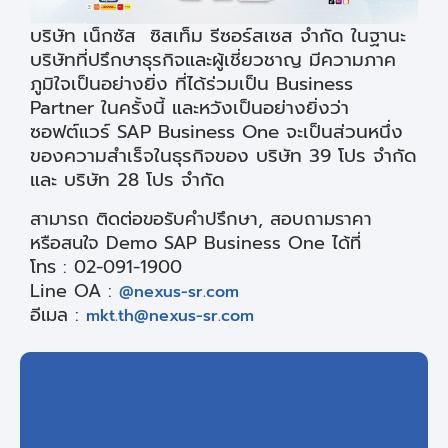
บริษัท เน็กซัส ซิสเท็ม รีซอร์สเซส จำกัด ในฐานะ
บริษัทที่ปรึกษาธุรกิจและผู้เชี่ยวชาญ มีความภาค
ภูมิใจเป็นอย่างยิ่ง ที่ได้ร่วมเป็น Business
Partner ในครั้งนี้ และหวังเป็นอย่างยิ่งว่า
ซอฟต์แวร์ SAP Business One จะเป็นส่วนหนึ่ง
ของความสำเร็จในธุรกิจของ บริษัท 39 โปร จำกัด
และ บริษัท 28 โปร จำกัด
สามารถ ติดต่อขอรับคำปรึกษา, สอบถามราคา
หรือสนใจ Demo SAP Business One ได้ที่
โทร : 02-091-1900
Line OA :
@nexus-sr.com
อีเมล :
mkt.th@nexus-sr.com