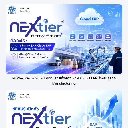
NEXtier Grow Smart คืออะไร? แพ็กเกจ SAP Cloud ERP สำหรับธุรกิจ
Manufacturing