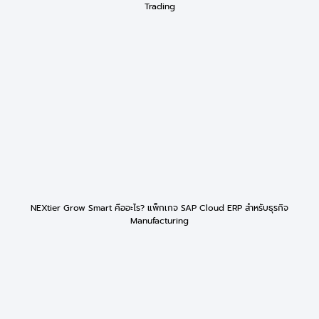
Trading
NEXtier Grow Smart คืออะไร? แพ็กเกจ SAP Cloud ERP สำหรับธุรกิจ
Manufacturing