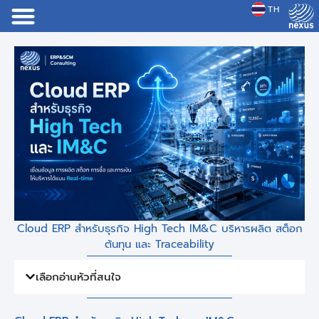
TH
JP
Cloud ERP สำหรับธุรกิจ High Tech IM&C บริหารผลิต สต็อก
ต้นทุน และ Traceability
เลือกอ่านหัวที่สนใจ