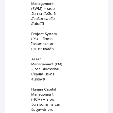
Management
(EWM) – ระบบ
จัดการคลังสินค้า
อัจฉริยะ รองรับ
อัตโนมัติ
Project System
(PS) – จัดการ
โครงการและงบ
ประมาณเชิงลึก
Asset
Management (PM)
– วางแผนการซ่อม
บำรุงและบริหาร
สินทรัพย์
Human Capital
Management
(HCM) – ระบบ
จัดการบุคลากร และ
ข้อมูลพนักงาน