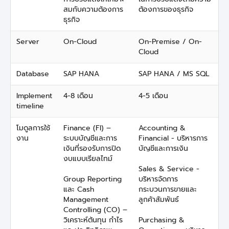
สมกับความต้องการ
ต้องการของธุรกิจ
ธุรกิจ
Server
On-Cloud
On-Premise / On-
Cloud
Database
SAP HANA
SAP HANA / MS SQL
Implement
4-8 เดือน
4-5 เดือน
timeline
โมดูลการใช้
Finance (FI) –
Accounting &
งาน
ระบบบัญชีและการ
Financial - บริหารการ
เงินที่รองรับการปิด
บัญชีและการเงิน
งบแบบเรียลไทม์
Sales & Service -
Group Reporting
บริหารจัดการ
และ Cash
กระบวนการขายและ
Management
ลูกค้าสัมพันธ์
Controlling (CO) –
วิเคราะห์ต้นทุน กำไร
Purchasing &