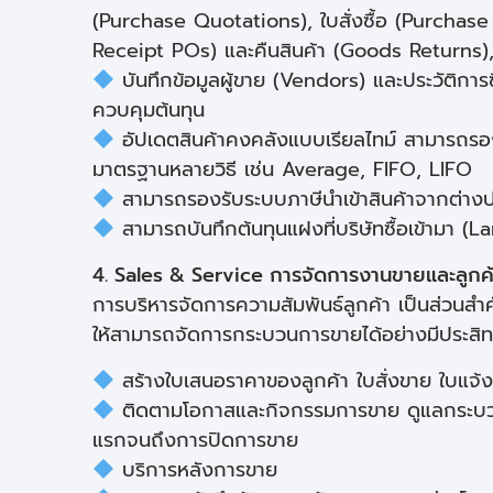
(Purchase Quotations), ใบสั่งซื้อ (Purchase
Receipt POs) และคืนสินค้า (Goods Returns), 
บันทึกข้อมูลผู้ขาย (Vendors) และประวัติการ
ควบคุมต้นทุน
อัปเดตสินค้าคงคลังแบบเรียลไทม์ สามารถรอง
มาตรฐานหลายวิธี เช่น Average, FIFO, LIFO
สามารถรองรับระบบภาษีนำเข้าสินค้าจากต่าง
สามารถบันทึกต้นทุนแฝงที่บริษัทซื้อเข้ามา (
4. Sales & Service การจัดการงานขายและลูกค
การบริหารจัดการความสัมพันธ์ลูกค้า เป็นส่วนสำ
ให้สามารถจัดการกระบวนการขายได้อย่างมีประสิทธิ
สร้างใบเสนอราคาของลูกค้า ใบสั่งขาย ใบแจ้ง
ติดตามโอกาสและกิจกรรมการขาย ดูแลกระบวนก
แรกจนถึงการปิดการขาย
บริการหลังการขาย