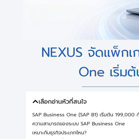
NEXUS จัดแพ็กเ
One เริ่มต
เลือกอ่านหัวที่สนใจ
SAP Business One (SAP B1) เริ่มต้น 199,000 
ความสามารถของระบบ SAP Business One
เหมาะกับธุรกิจประเภทไหน?