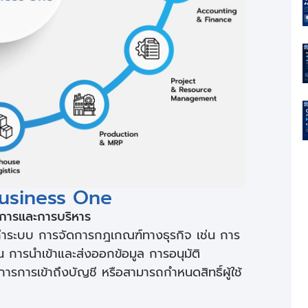
usiness One
การและการบริหาร
้งค่าระบบ การจัดการกฎเกณฑ์ทางธุรกิจ เช่น การ
เงิน การนำเข้าและส่งออกข้อมูล การอนุมัติ
การเข้าถึงบัญชี หรือสามารถกำหนดสิทธิ์ผู้ใช้