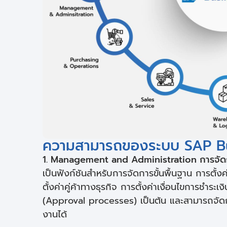
ความสามารถของระบบ SAP B
1. Management and Administration การจัด
เป็นฟังก์ชันสำหรับการจัดการขั้นพื้นฐาน การตั
ตั้งค่าคู่ค้าทางธุรกิจ การตั้งค่าเงื่อนไขการชำระ
(Approval processes) เป็นต้น และสามารถจัดการ
งานได้