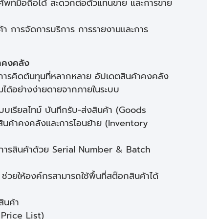
รศัพท์มือถือได้ สะดวกต่อตัวแทนขาย และการขาย
า การจัดการบริการ การรายงานและการ
าคงคลัง
ารคิดต้นทุนที่หลากหลาย อัปเดตสินค้าคงคลัง
มได้อย่างง่ายดายจากภายในระบบ
บเรียลไทม์ บันทึกรับ-ส่งสินค้า (Goods
ินค้าคงคลังและการโอนย้าย (Inventory
การสินค้าด้วย Serial Number & Batch
่วยให้องค์กรสามารถใช้พื้นที่สต๊อกสินค้าได้
ินค้า
Price List)