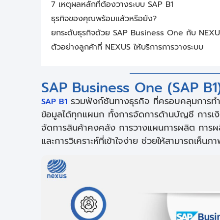
7 เหตุผลหลักที่ต้องวางระบบ SAP B1
ธุรกิจของคุณพร้อมแล้วหรือยัง?
ยกระดับธุรกิจด้วย SAP Business One กับ NEX
ตัวอย่างลูกค้าที่ NEXUS ให้บริการการวางระบบ
SAP Business One (SAP B1) 
รวมฟังก์ชันทางธุรกิจ ที่ครอบคลุมการทำง
SAP B1
ข้อมูลได้ทุกแผนก ทั้งการจัดการด้านบัญชี การเง
จัดการสินค้าคงคลัง การวางแผนการผลิต การผ
และการวิเคราะห์ที่เข้าใจง่าย ช่วยให้สามารถเห็นภ