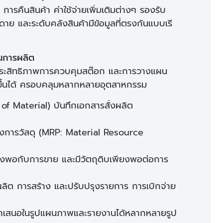
ารคืนสินค้า ค่าใช้จ่ายเพิ่มเติมต่างๆ รองรับ
าย และระดับคลังสินค้ามีข้อมูลที่ตรงกันแบบเรี
นการผลิต
ิ่มประสิทธิภาพการควบคุมสต๊อก และการวางแผน
ิ่มขึ้นได้ ครอบคลุมหลากหลายอุตสาหกรรม
 Material) บันทึกเอกสารสั่งผลิต
การวัสดุ (MRP: Material Resource
พียงพอกับการขาย และมีวัตถุดิบเพียงพอต่อการ
ผลิต การสร้าง และปรับปรุงรายการ การเบิกจ่าย
นำเสนอในรูปแผนภาพและรายงานได้หลากหลายรูป