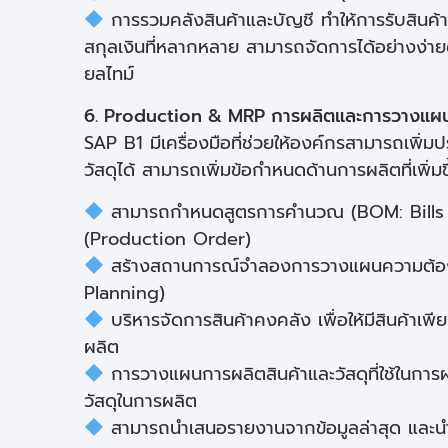
การรวมคลังสินค้าและบัญชี ทำให้การรับสินค้า ก
สกุลเงินที่หลากหลาย สามารถจัดการได้อย่างง่ายด
ยลไทม์
6. Production & MRP การผลิตและการวางแผ
SAP B1 มีเครื่องมือที่ช่วยให้องค์กรสามารถเพ
วัสดุได้ สามารถเพิ่มข้อกำหนดด้านการผลิตที่เพ
สามารถกำหนดสูตรการคำนวณ (BOM: Bills of
(Production Order)
สร้างสถานการณ์จำลองการวางแผนความต้อง
Planning)
บริหารจัดการสินค้าคงคลัง เพื่อให้มีสินค้าเ
ผลิต
การวางแผนการผลิตสินค้าและวัสดุที่ใช้ในการ
วัสดุในการผลิต
สามารถนำเสนอรายงานจากข้อมูลล่าสุด และ