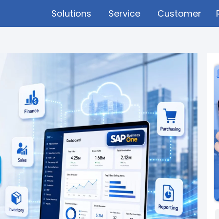
Solutions
Service
Customer