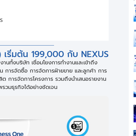
US
เริ่มต้น 199,000 กับ NEXUS
านทั้งบริษัท เชื่อมโยงการทำงานและเข้าถึง
ิน การจัดซื้อ การจัดการฝ่ายขาย และลูกค้า การ
ลิต การจัดการโครงการ รวมถึงนำเสนอรายงาน
าพรวมธุรกิจได้อย่างชัดเจน