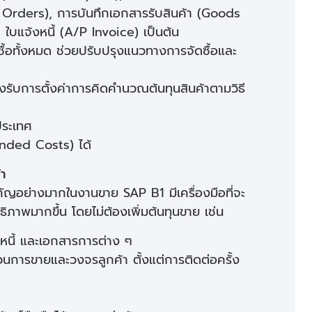
 Orders), การบันทึกเอกสารรับสินค้า (Goods
ใบแจ้งหนี้ (A/P Invoice) เป็นต้น
ซื้อทั้งหมด ช่วยปรับปรุงแนวทางการจัดซื้อและ
รับการตั้งค่าการคิดคำนวณต้นทุนสินค้าตามวิธี
ประเทศ
Landed Costs) ได้
้า
คัญอย่างมากในงานขาย SAP B1 มีเครื่องมือที่จะ
ภาพมากขึ้น โดยไม่ต้องเพิ่มต้นทุนขาย เช่น
หนี้ และเอกสารการต่าง ๆ
ารขายและวงจรลูกค้า ตั้งแต่การติดต่อครั้ง