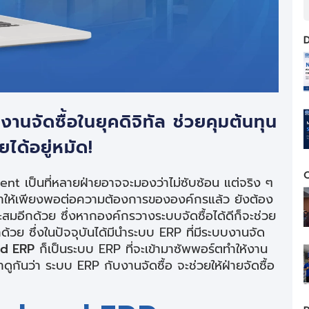
D
นจัดซื้อในยุคดิจิทัล ช่วยคุมต้นทุน
ได้อยู่หมัด!
C
t เป็นที่หลายฝ่ายอาจจะมองว่าไม่ซับซ้อน แต่จริง ๆ
ินค้าให้เพียงพอต่อความต้องการขององค์กรแล้ว ยังต้อง
สมอีกด้วย ซึ่งหากองค์กรวางระบบจัดซื้อได้ดีก็จะช่วย
้วย ซึ่งในปัจจุบันได้มีนำระบบ ERP ที่มีระบบงานจัด
d ERP
ก็เป็นระบบ ERP ที่จะเข้ามาซัพพอร์ตทำให้งาน
มาดูกันว่า ระบบ ERP กับงานจัดซื้อ จะช่วยให้ฝ่ายจัดซื้อ