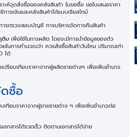
คราะห์จุดสั่งซื้อของคลังสินค้า ใบขอซื้อ ขอใบเสนอราคา
ญชีการเงินและคลังสินค้าได้แบบเรียลไทม์
ในการตรวจสอบบัญชี การบริหารจัดการคืนสินค้า
ถุดิบ
เพื่อใช้ในการผลิต โดยจะมีการนำข้อมูลของตัว
ยในการคำนวณว่า ควรสั่งซื้อสินค้าวันไหน ปริมาณเท่า
O ได้
ปรียบเทียบราคาจากผู้ผลิตรายต่างๆ เพื่อเพิ่มอำนาจ
ดซื้อ
ทียบราคาจากผู้ขายรายต่าง ๆ เพื่อเพิ่มอำนาจต่อ
เอกสารได้รวดเร็ว ติดตามเอกสารได้ง่าย