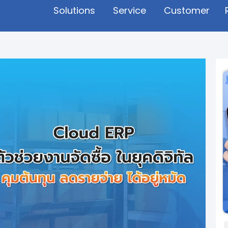
Solutions
Service
Customer