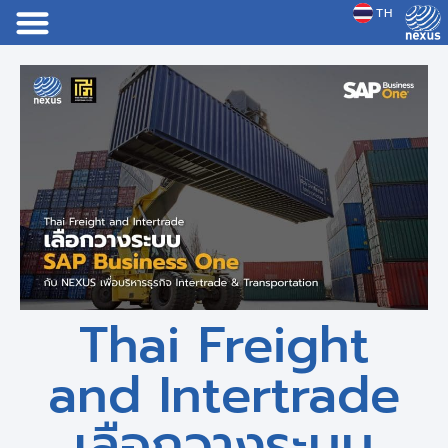
TH
JP
Thai Freight
and Intertrade
เลือกวางระบบ