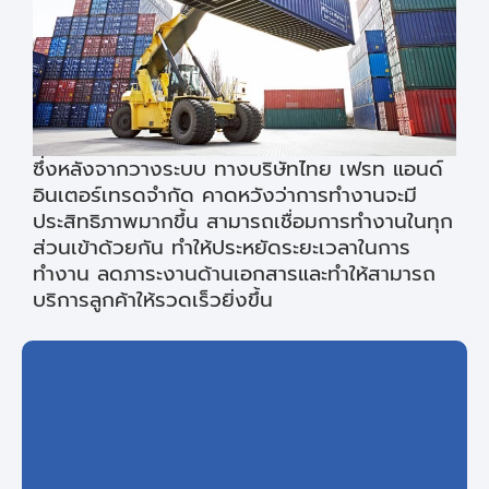
ซึ่งหลังจากวางระบบ ทางบริษัทไทย เฟรท แอนด์
อินเตอร์เทรดจำกัด คาดหวังว่าการทำงานจะมี
ประสิทธิภาพมากขึ้น สามารถเชื่อมการทำงานในทุก
ส่วนเข้าด้วยกัน ทำให้ประหยัดระยะเวลาในการ
ทำงาน ลดภาระงานด้านเอกสารและทำให้สามารถ
บริการลูกค้าให้รวดเร็วยิ่งขึ้น