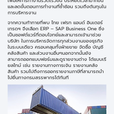
เพื่อให้การทำงานรวดเร็วขึ้น ประหยัดเวลามากขึ้น
และลดขั้นตอนการทำงานที่ซ้ำซ้อน รวมถึงต้นทุนใน
การบริหารงาน
จากความท้าทายที่พบ ไทย เฟรท แอนด์ อินเตอร์
เทรดฯ จึงเลือก ERP – SAP Business One ซึ่ง
เป็นซอฟต์แวร์ที่ตอบโจทย์และสามารถเข้ามาช่วย
บริษัท ในการบริหารจัดการทุกส่วนงานของธุรกิจ
ในระบบเดียว ครอบคลุมทั้งฝ่ายขาย จัดซื้อ บัญชี
คลังสินค้า และส่วนงานอื่นๆนอกจากนั้นยัง
สามารถออกแบบฟอร์มและดูรายงานต่าง ได้แบบเรี
ยลไทม์ เช่น รายงานทางการเงิน รายงานคลัง
สินค้า รวมไปถึงการออกรายงานภาษีที่สามารถนำ
ไปยื่นทางกรมสรรพากรได้ทันที