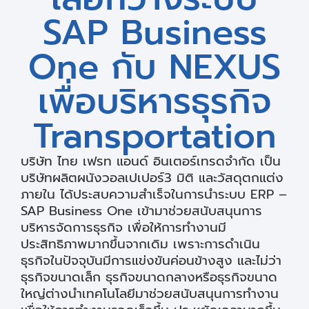
SAP Business
One กับ NEXUS
เพื่อบริหารธุรกิจ
Transportation
บริษัท ไทย เฟรท แอนด์ อินเตอร์เทรดจำกัด เป็น
บริษัทผลิตผนังวอลเปเปอร์3 มิติ และวัสดุตกแต่ง
ภายใน ได้ประสบความสำเร็จในการนำระบบ ERP –
SAP Business One เข้ามาช่วยสนับสนุนการ
บริหารจัดการธุรกิจ เพื่อให้การทำงานมี
ประสิทธิภาพมากขึ้นจากเดิม เพราะการดำเนิน
ธุรกิจในปัจจุบันมีการแข่งขันค่อนข้างสูง และไม่ว่า
ธุรกิจขนาดเล็ก ธุรกิจขนาดกลางหรือธุรกิจขนาด
ใหญ่ต่างนำเทคโนโลยีมาช่วยสนับสนุนการทำงาน