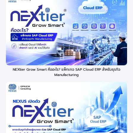
NEXtier Grow Smart คืออะไร? แพ็กเกจ SAP Cloud ERP สำหรับธุรกิจ
Manufacturing