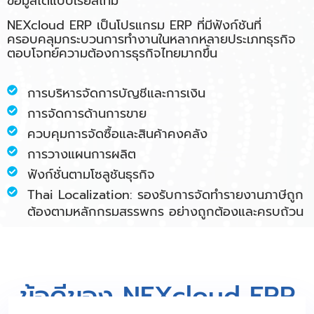
ข้อมูลได้แบบเรียลไทม์
NEXcloud ERP เป็นโปรแกรม ERP ที่มีฟังก์ชันที่
ครอบคลุมกระบวนการทำงานในหลากหลายประเภทธุรกิจ
ตอบโจทย์ความต้องการธุรกิจไทยมากขึ้น
การบริหารจัดการบัญชีและการเงิน
การจัดการด้านการขาย
ควบคุมการจัดซื้อและสินค้าคงคลัง
การวางแผนการผลิต
ฟังก์ชั่นตามโซลูชันธุรกิจ
Thai Localization: รองรับการจัดทำรายงานภาษีถูก
ต้องตามหลักกรมสรรพกร อย่างถูกต้องและครบถ้วน
ข้อดีของ NEXcloud ERP