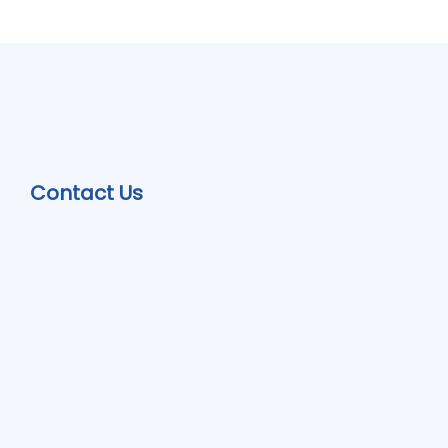
Contact Us