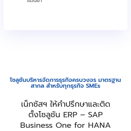
แม่นยำ
โซลูชันบริหารจัดการธุรกิจครบวงจร มาตรฐาน
สากล สำหรับทุกธุรกิจ SMEs
เน็กซัสฯ ให้คำปรึกษาและติด
ตั้งโซลูชัน ERP – SAP
Business One for HANA