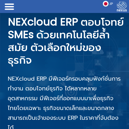
JP
EN
ระบบบริหารจัดการธุรกิจ
ลดต้นทุน และทำกำไรได้
NEXcloud ERP ตอบโจทย์
ระบบบริหารจัดการธุรกิจ
ลดต้นทุน และทำกำไรได้
NEXcloud ERP ตอบโจทย์
ระบบบริหารจัดการธุรกิจ
ครบวงจร
มากกว่า ด้วยเทมเพลต
SMEs ด้วยเทคโนโลยีล้ำ
ครบวงจร
มากกว่า ด้วยเทมเพลต
SMEs ด้วยเทคโนโลยีล้ำ
ครบวงจร
ธุรกิจ เฉพาะ NEXcloud
สมัย ตัวเลือกใหม่ของ
ธุรกิจ เฉพาะ NEXcloud
สมัย ตัวเลือกใหม่ของ
NEXcloud ERP ยกระดับมาตรฐานการทำงานให้
NEXcloud ERP ยกระดับมาตรฐานการทำงานให้
NEXcloud ERP ยกระดับมาตรฐานการทำงานให้
ERP
ธุรกิจ
ERP
ธุรกิจ
มีประสิทธิภาพมากขึ้น พร้อมเชื่อมโยงทุกส่วน
มีประสิทธิภาพมากขึ้น พร้อมเชื่อมโยงทุกส่วน
มีประสิทธิภาพมากขึ้น พร้อมเชื่อมโยงทุกส่วน
งานให้อยู่ภายใต้แพลตฟอร์มเดียวกัน ลดข้อผิด
งานให้อยู่ภายใต้แพลตฟอร์มเดียวกัน ลดข้อผิด
งานให้อยู่ภายใต้แพลตฟอร์มเดียวกัน ลดข้อผิด
NEXcloud ERP มาพร้อมเทมเพลตธุรกิจที่
NEXcloud ERP มีฟีเจอร์ครอบคลุมฟังก์ชั่นการ
NEXcloud ERP มาพร้อมเทมเพลตธุรกิจที่
NEXcloud ERP มีฟีเจอร์ครอบคลุมฟังก์ชั่นการ
พลาดในการทำงาน พร้อมลดต้นทุน และทำกำไร
พลาดในการทำงาน พร้อมลดต้นทุน และทำกำไร
พลาดในการทำงาน พร้อมลดต้นทุน และทำกำไร
ครอบคลุมการทำงาน ในหลากหลายประเภท
ทำงาน ตอบโจทย์ธุรกิจ ได้หลากหลาย
ครอบคลุมการทำงาน ในหลากหลายประเภท
ทำงาน ตอบโจทย์ธุรกิจ ได้หลากหลาย
ได้มากกว่า ระบบใช้งานง่าย ทำงานผ่านได้ทุก
ได้มากกว่า ระบบใช้งานง่าย ทำงานผ่านได้ทุก
ได้มากกว่า ระบบใช้งานง่าย ทำงานผ่านได้ทุก
ธุรกิจ ขึ้นระบบได้รวดเร็วกว่าที่เคย สามารถ
อุตสาหกรรม มีฟีเจอร์ที่ออกแบบมาเพื่อธุรกิจ
ธุรกิจ ขึ้นระบบได้รวดเร็วกว่าที่เคย สามารถ
อุตสาหกรรม มีฟีเจอร์ที่ออกแบบมาเพื่อธุรกิจ
อุปกรณ์ ทุกที่ทุกเวลา ด้วยราคาที่เป็นมิตร
อุปกรณ์ ทุกที่ทุกเวลา ด้วยราคาที่เป็นมิตร
อุปกรณ์ ทุกที่ทุกเวลา ด้วยราคาที่เป็นมิตร
เลือกแพ็กเกจได้ตามลักษณะการใช้งานจริงของ
ไทยโดยเฉพาะ ธุรกิจขนาดเล็กและขนาดกลาง
เลือกแพ็กเกจได้ตามลักษณะการใช้งานจริงของ
ไทยโดยเฉพาะ ธุรกิจขนาดเล็กและขนาดกลาง
สำหรับธุรกิจไทย
สำหรับธุรกิจไทย
สำหรับธุรกิจไทย
ธุรกิจคุณ
สามารถเป็นเจ้าของระบบ ERP ในราคาที่จับต้อง
ธุรกิจคุณ
สามารถเป็นเจ้าของระบบ ERP ในราคาที่จับต้อง
ได้
ได้