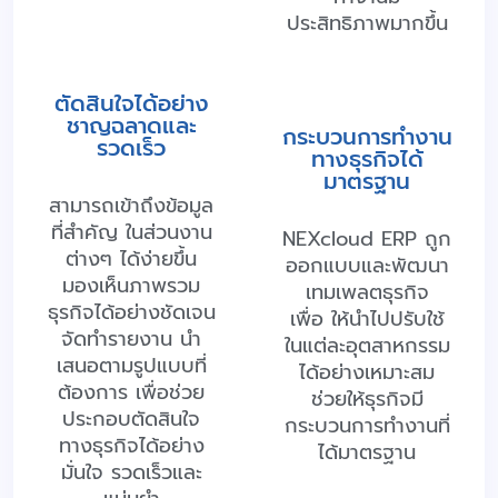
ประสิทธิภาพมากขึ้น
ตัดสินใจได้อย่าง
ชาญฉลาดและ
กระบวนการทำงาน
รวดเร็ว
ทางธุรกิจได้
มาตรฐาน
สามารถเข้าถึงข้อมูล
ที่สำคัญ ในส่วนงาน
NEXcloud ERP ถูก
ต่างๆ ได้ง่ายขึ้น
ออกแบบและพัฒนา
มองเห็นภาพรวม
เทมเพลตธุรกิจ
ธุรกิจได้อย่างชัดเจน
เพื่อ ให้นำไปปรับใช้
จัดทำรายงาน นำ
ในแต่ละอุตสาหกรรม
เสนอตามรูปแบบที่
ได้อย่างเหมาะสม
ต้องการ เพื่อช่วย
ช่วยให้ธุรกิจมี
ประกอบตัดสินใจ
กระบวนการทำงานที่
ทางธุรกิจได้อย่าง
ได้มาตรฐาน
มั่นใจ รวดเร็วและ