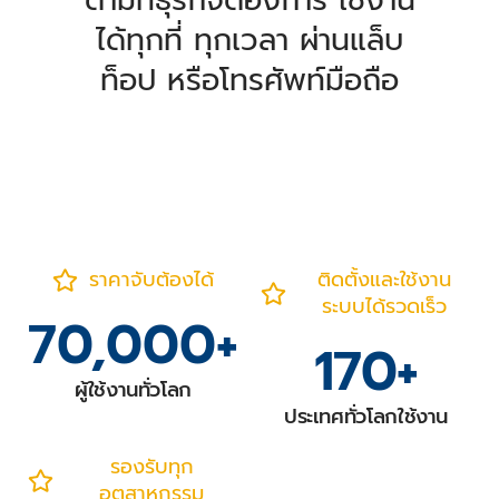
ตามที่ธุรกิจต้องการ ใช้งาน
ได้ทุกที่ ทุกเวลา ผ่านแล็บ
ท็อป หรือโทรศัพท์มือถือ
ราคาจับต้องได้
ติดตั้งและใช้งาน
ระบบได้รวดเร็ว
70,000
+
170
+
ผู้ใช้งานทั่วโลก
ประเทศทั่วโลกใช้งาน
รองรับทุก
อุตสาหกรรม