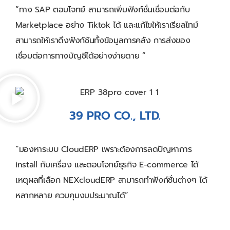
“ทาง SAP ตอบโจทย์ สามารถเพิ่มฟังก์ชั่นเชื่อมต่อกับ
Marketplace อย่าง Tiktok ได้ และแก้ไขให้เราเรียลไทม์
สามารถให้เราดึงฟังก์ชันทั้งข้อมูลการคลัง การส่งของ
เชื่อมต่อการทางบัญชีได้อย่างง่ายดาย ”
39 PRO CO., LTD.​
“มองหาระบบ CloudERP เพราะต้องการลดปัญหาการ
install กับเครื่อง และตอบโจทย์ธุรกิจ E-commerce ได้
เหตุผลที่เลือก NEXcloudERP สามารถทำฟังก์ชั่นต่างๆ ได้
หลากหลาย ควบคุมงบประมาณได้”