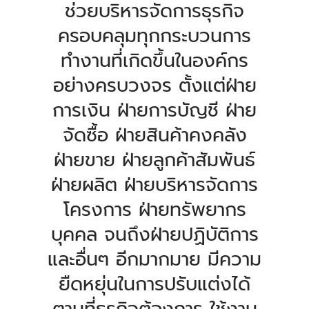
ช่วยบริหารจัดการธุรกิจ
ครอบคลุมทุกกระบวนการ
ทำงานที่เกิดขึ้นในองค์กร
อย่างครบวงจร ตั้งแต่ฝ่าย
การเงิน ฝ่ายการบัญชี ฝ่าย
จัดซื้อ ฝ่ายสินค้าคงคลัง
ฝ่ายขาย ฝ่ายลูกค้าสัมพันธ์
ฝ่ายผลิต ฝ่ายบริหารจัดการ
โครงการ ฝ่ายทรัพยากร
บุคคล จนถึงฝ่ายปฏิบัติการ
และอื่นๆ อีกมากมาย มีความ
ยืดหยุ่นในการปรับแต่งได้