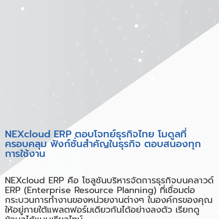
NEXcloud ERP ตอบโจทย์ธุรกิจไทย โมดูลที่
ครอบคลุม ฟังก์ชั่นสำคัญในธุรกิจ ตอบสนองทุก
การใช้งาน
NEXcloud ERP คือ โซลูชันบริหารจัดการธุรกิจบนคลาวด์
ERP (Enterprise Resource Planning) ที่เชื่อมต่อ
กระบวนการทำงานของหน่วยงานต่างๆ ในองค์กรของคุณ
ให้อยู่ภายใต้แพลตฟอร์มเดียวกันได้อย่างลงตัว เรียกดู