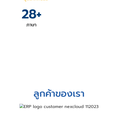
28
+
ภาษา
ลูกค้าของเรา