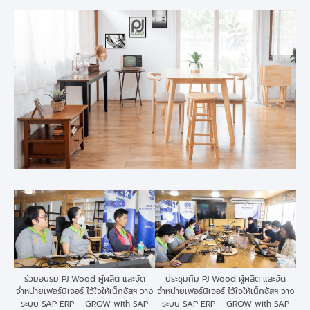
ร่วมอบรม PJ Wood ผู้ผลิต และจัด
ประชุมทีม PJ Wood ผู้ผลิต และจัด
จำหน่ายเฟอร์นิเจอร์ ไว้ใจให้เน็กซัสฯ วาง
จำหน่ายเฟอร์นิเจอร์ ไว้ใจให้เน็กซัสฯ วาง
ระบบ SAP ERP – GROW with SAP
ระบบ SAP ERP – GROW with SAP