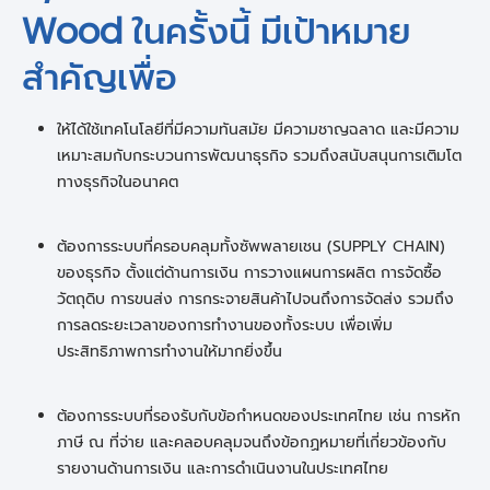
Wood ในครั้งนี้ มีเป้าหมาย
สำคัญเพื่อ
ให้ได้ใช้เทคโนโลยีที่มีความทันสมัย มีความชาญฉลาด และมีความ
เหมาะสมกับกระบวนการพัฒนาธุรกิจ รวมถึงสนับสนุนการเติมโต
ทางธุรกิจในอนาคต
ต้องการระบบที่ครอบคลุมทั้งซัพพลายเชน (SUPPLY CHAIN)
ของธุรกิจ ตั้งแต่ด้านการเงิน การวางแผนการผลิต การจัดซื้อ
วัตถุดิบ การขนส่ง การกระจายสินค้าไปจนถึงการจัดส่ง รวมถึง
การลดระยะเวลาของการทำงานของทั้งระบบ เพื่อเพิ่ม
ประสิทธิภาพการทำงานให้มากยิ่งขึ้น
ต้องการระบบที่รองรับกับข้อกำหนดของประเทศไทย เช่น การหัก
ภาษี ณ ที่จ่าย และคลอบคลุมจนถึงข้อกฏหมายที่เกี่ยวข้องกับ
รายงานด้านการเงิน และการดำเนินงานในประเทศไทย