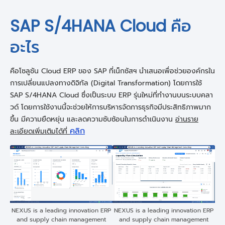
SAP S/4HANA Cloud คือ
อะไร
คือโซลูชัน Cloud ERP ของ SAP ที่เน็กซัสฯ นำเสนอเพื่อช่วยองค์กรใน
การเปลี่ยนแปลงทางดิจิทัล (Digital Transformation) โดยการใช้
SAP S/4HANA Cloud ซึ่งเป็นระบบ ERP รุ่นใหม่ที่ทำงานบนระบบคลา
วด์ โดยการใช้งานนี้จะช่วยให้การบริหารจัดการธุรกิจมีประสิทธิภาพมาก
ขึ้น มีความยืดหยุ่น และลดความซับซ้อนในการดำเนินงาน
อ่านราย
คลิก
ละเอียดเพิ่มเติมได้ที่
NEXUS is a leading innovation ERP
NEXUS is a leading innovation ERP
and supply chain management
and supply chain management