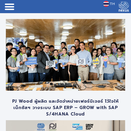
TH
JP
PJ Wood ผู้ผลิต และจัดจำหน่ายเฟอร์นิเจอร์ ไว้ใจให้
เน็กซัสฯ วางระบบ SAP ERP – GROW with SAP
S/4HANA Cloud