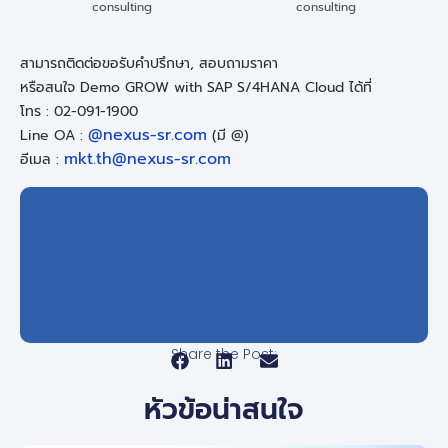
consulting
consulting
สามารถติดต่อขอรับคำปรึกษา, สอบถามราคา
หรือสนใจ Demo GROW with SAP S/4HANA Cloud ได้ที่
โทร : 02-091-1900
@nexus-sr.com
Line OA :
(มี @)
mkt.th@nexus-sr.com
อีเมล :
Share the Post:
หัวข้อน่าสนใจ