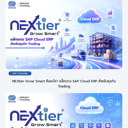
SAP S/4HANA
NEXtier Grow Smart คืออะไร? แพ็กเกจ SAP Cloud ERP สำหรับธุรกิจ
Trading