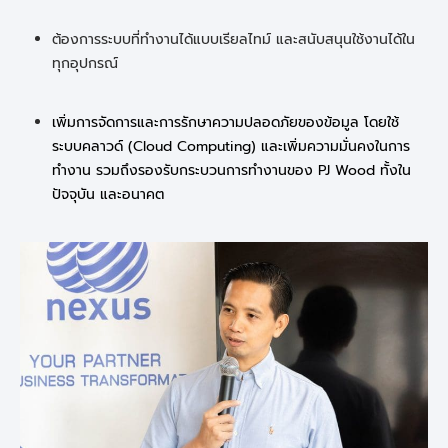
ต้องการระบบที่ทำงานได้แบบเรียลไทม์ และสนับสนุนใช้งานได้ใน
ทุกอุปกรณ์
เพิ่มการจัดการและการรักษาความปลอดภัยของข้อมูล โดยใช้
ระบบคลาวด์ (Cloud Computing) และเพิ่มความมั่นคงในการ
ทำงาน รวมถึงรองรับกระบวนการทำงานของ PJ Wood ทั้งใน
ปัจจุบัน และอนาคต