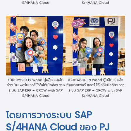
S/4HANA Cloud
S/4HANA Cloud
ถ่ายภาพรวม PJ Wood ผู้ผลิต และจัด
ถ่ายภาพรวม PJ Wood ผู้ผลิต และจัด
จำหน่ายเฟอร์นิเจอร์ ไว้ใจให้เน็กซัสฯ วาง
จำหน่ายเฟอร์นิเจอร์ ไว้ใจให้เน็กซัสฯ วาง
ระบบ SAP ERP – GROW with SAP
ระบบ SAP ERP – GROW with SAP
S/4HANA Cloud
S/4HANA Cloud
โดยการวางระบบ SAP
S/4HANA Cloud ของ PJ