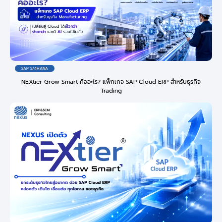
SAP S/4HANA
NEXtier Grow Smart คืออะไร? แพ็กเกจ SAP Cloud ERP สำหรับธุรกิจ
Trading