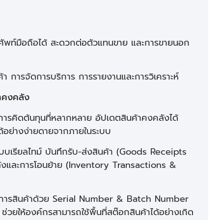
รศัพท์มือถือได้ สะดวกต่อตัวแทนขาย และการขายนอก
 การจัดการบริการ การรายงานและการวิเคราะห์
าคงคลัง
รคิดต้นทุนที่หลากหลาย อัปเดตสินค้าคงคลังได้
้อย่างง่ายดายจากภายในระบบ
บเรียลไทม์ บันทึกรับ-ส่งสินค้า (Goods Receipts
ังและการโอนย้าย (Inventory Transactions &
ดการสินค้าด้วย Serial Number & Batch Number
่วยให้องค์กรสามารถใช้พื้นที่สต๊อกสินค้าได้อย่างเกิด