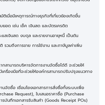
ื่อมีเหตุการณ์ทางธุรกิจที่เกี่ยวข้องเกิดขึ้น
ยอด เช่น เช็ค เงินสด และบัตรเครดิต
แสเงินสด งบดุล และรายงานอายุหนี้ เป็นต้น
รวมถึงการขาย การใช้งาน และภาษีมูลค่าเพิ่ม
ากสามารถบริหารจัดการงานจัดซื้อได้ดี จะช่วยให้
มีเครื่องมือที่จะช่วยให้องค์กรสามารถปรับปรุงแนวทาง
จัดซื้อ เชื่อมโยงเอกสารการสั่งซื้อทั้งระบบเพื่อ
urchase Request), ใบเสนอราคาซื้อ (Purchase
 การบันทึกเอกสารรับสินค้า (Goods Receipt POs)