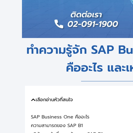
ทำความรู้จัก SAP B
คืออะไร และเ
เลือกอ่านหัวที่สนใจ
SAP Business One คืออะไร
ความสามารถของ SAP B1