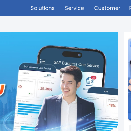
Solutions
Service
Customer