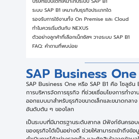
บริษัทแบบใดที่เหมาะกับระบบ SAP B1
ระบบ SAP B1 เหมาะกับธุรกิจประเภทใด
รองรับการใช้งานทั้ง On Premise และ Cloud
ทำไมควรเริ่มต้นกับ NEXUS
ตัวอย่างลูกค้าที่เลือกเน็กซัสฯ วางระบบ SAP B1
FAQ: คำถามที่พบบ่อย
SAP Business One 
SAP Business One หรือ SAP B1 คือ โซลูชัน 
การบริหารจัดการธุรกิจ ที่ช่วยเชื่อมโยงการทำง
ออกแบบมาสำหรับธุรกิจขนาดเล็กและขนาดกลาง โด
อันดับต้น ๆ ของโลก
เป็นระบบที่มีมาตรฐานระดับสากล มีฟังก์ชันคร
ของธุรกิจได้เป็นอย่างดี ช่วยให้สามารถเข้าถึงข้อม
ดำเนินการได้อย่างรวดเร็ว และตัดสินใจจากข้อมูลได