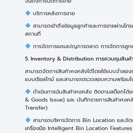
จนถึงการปิดการขาย
บริการหลังการขาย
สามารถเข้าถึงข้อมูลลูกค้าและการขายผ่านโท
สถานที่
การจัดการแคมเปญการตลาด การจัดการลูกค้า
5. Inventory & Distribution การควบคุมสินค้
สามารถจัดการสินค้าคงคลังได้โดยใช้แบบจำลองกา
แบบเรียลไทม์ และสามารถตรวจสอบความพร้อมได
ดำเนินการนับสินค้าคงคลัง ติดตามสต๊อกได้แบ
& Goods Issue) และ บันทึกรายการสินค้าคงคล
Transfer)
สามารถบริหารจัดการ Bin Location และจั
เครื่องมือ Intelligent Bin Location Features ช