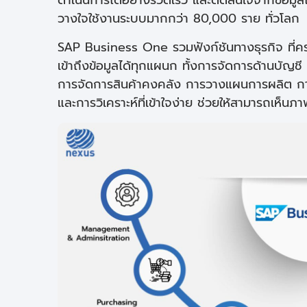
วางใจใช้งานระบบมากกว่า 80,000 ราย ทั่วโลก
SAP Business One รวมฟังก์ชันทางธุรกิจ ที่ค
เข้าถึงข้อมูลได้ทุกแผนก ทั้งการจัดการด้านบัญชี
การจัดการสินค้าคงคลัง การวางแผนการผลิต ก
และการวิเคราะห์ที่เข้าใจง่าย ช่วยให้สามารถเห็นภ