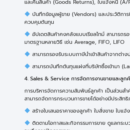
และคืนสินค้า (Goods Returns), ใบแจ้งหนี้ (A/P
บันทึกข้อมูลผู้ขาย (Vendors) และประวัติการ
ควบคุมต้นทุน
อัปเดตสินค้าคงคลังแบบเรียลไทม์ สามารถรอง
มาตรฐานหลายวิธี เช่น Average, FIFO, LIFO
สามารถรองรับระบบภาษีนำเข้าสินค้าจากต่าง
สามารถบันทึกต้นทุนแฝงที่บริษัทซื้อเข้ามา (
4. Sales & Service การจัดการงานขายและลูกค
การบริหารจัดการความสัมพันธ์ลูกค้า เป็นส่วนสำค
สามารถจัดการกระบวนการขายได้อย่างมีประสิทธิภา
สร้างใบเสนอราคาของลูกค้า ใบสั่งขาย ใบแจ้ง
ติดตามโอกาสและกิจกรรมการขาย ดูแลกระบวนก