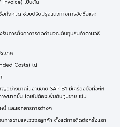
 Invoice) เป็นต้น
ซื้อทั้งหมด ช่วยปรับปรุงแนวทางการจัดซื้อและ
รับการตั้งค่าการคิดคำนวณต้นทุนสินค้าตามวิธี
ประเทศ
Landed Costs) ได้
้า
ัญอย่างมากในงานขาย SAP B1 มีเครื่องมือที่จะให้
พมากขึ้น โดยไม่ต้องเพิ่มต้นทุนขาย เช่น
หนี้ และเอกสารการต่างๆ
ารขายและวงจรลูกค้า ตั้งแต่การติดต่อครั้งแรก