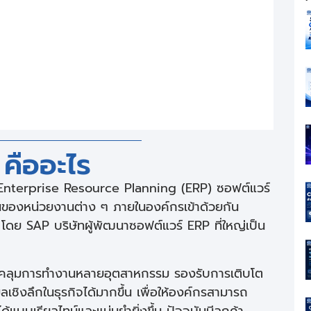
คืออะไร
Enterprise Resource Planning (ERP) ซอฟต์แวร์
านของหน่วยงานต่าง ๆ ภายในองค์กรเข้าด้วยกัน
ย SAP บริษัทผู้พัฒนาซอฟต์แวร์ ERP ที่ใหญ่เป็น
อบคลุมการทำงานหลายอุตสาหกรรม รองรับการเติบโต
ูลเชิงลึกในธุรกิจได้มากขึ้น เพื่อให้องค์กรสามารถ
้แบบเรียลไทม์และแม่นยำยิ่งขึ้น ปัจจุบันมีลูกค้า