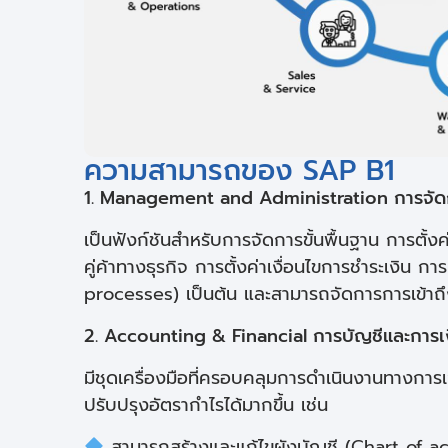
ความสามารถของ SAP B1
1. Management and Administration การจัด
เป็นฟังก์ชันสำหรับการจัดการขั้นพื้นฐาน การตั้
คู่ค้าทางธุรกิจ การตั้งค่าเงื่อนไขการชำระเงิน ก
processes) เป็นต้น และสามารถจัดการการเข้าถึง
2. Accounting & Financial การบัญชีและการเ
มีชุดเครื่องมือที่ครอบคลุมการดำเนินงานทางการเ
ปรับปรุงอัตรากำไรได้มากขึ้น เช่น
สามารถสร้างและแก้ไขผังบัญชี (Chart of ac