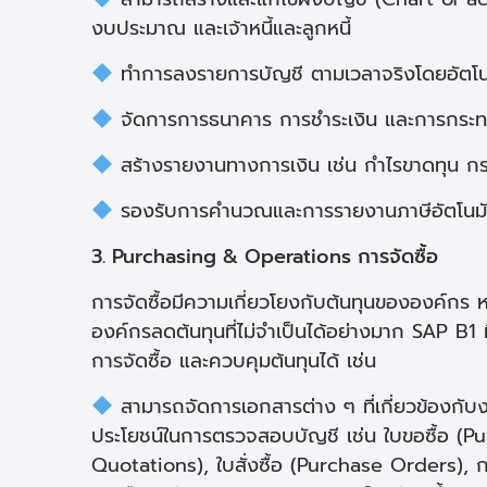
งบประมาณ และเจ้าหนี้และลูกหนี้
ทำการลงรายการบัญชี ตามเวลาจริงโดยอัตโนมัติเม
จัดการการธนาคาร การชำระเงิน และการกระทบ
สร้างรายงานทางการเงิน เช่น กำไรขาดทุน กระ
รองรับการคำนวณและการรายงานภาษีอัตโนมัติ 
3. Purchasing & Operations การจัดซื้อ
การจัดซื้อมีความเกี่ยวโยงกับต้นทุนขององค์กร ห
องค์กรลดต้นทุนที่ไม่จำเป็นได้อย่างมาก SAP B1 
การจัดซื้อ และควบคุมต้นทุนได้ เช่น
สามารถจัดการเอกสารต่าง ๆ ที่เกี่ยวข้องกับงาน
ประโยชน์ในการตรวจสอบบัญชี เช่น ใบขอซื้อ (P
Quotations), ใบสั่งซื้อ (Purchase Orders),