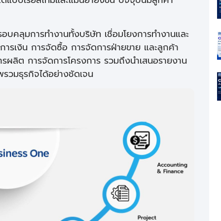
รอบคลุมการทำงานทั้งบริษัท เชื่อมโยงการทำงานและ
 การเงิน การจัดซื้อ การจัดการฝ่ายขาย และลูกค้า
ารผลิต การจัดการโครงการ รวมถึงนำเสนอรายงาน
าพรวมธุรกิจได้อย่างชัดเจน