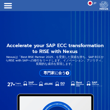
JP
EN
Accelerate your SAP ECC transformation
to RISE with Nexus
Nexusは「Best RISE Partner 2025」を受賞した実績を持ち、SAP ECCか
らRISE with SAPへの移行をリードします。イノベーション、アジリティ、
長期的な成功を実現します。
専門家に会う