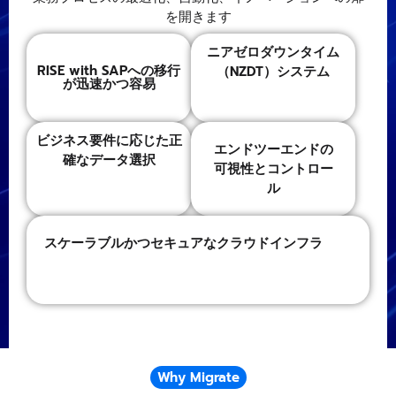
を開きます
ニアゼロダウンタイム
RISE with SAPへの移行
（NZDT）システム
が迅速かつ容易
ビジネス要件に応じた正
エンドツーエンドの
確なデータ選択
可視性とコントロー
ル
スケーラブルかつセキュアなクラウドインフラ
Why Migrate