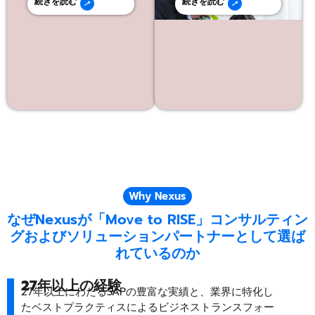
続きを読む
続きを読む
Why Nexus
なぜNexusが「Move to RISE」コンサルティン
グおよびソリューションパートナーとして選ば
れているのか
27年以上の経験
27年以上にわたるSAPの豊富な実績と、業界に特化し
たベストプラクティスによるビジネストランスフォー