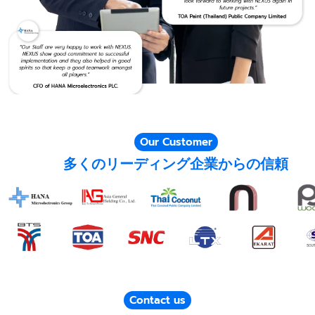
Our Customer
多くのリーディング企業からの信頼
Contact us